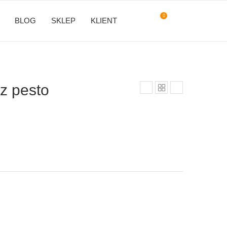
0
BLOG
SKLEP
KLIENT
z pesto