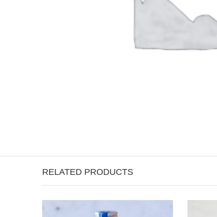
RELATED PRODUCTS