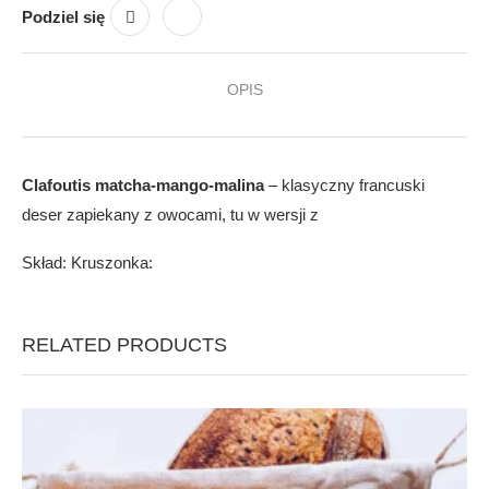
Podziel się
OPIS
Clafoutis matcha-mango-malina
– klasyczny francuski
deser zapiekany z owocami, tu w wersji z
Skład: Kruszonka:
RELATED PRODUCTS