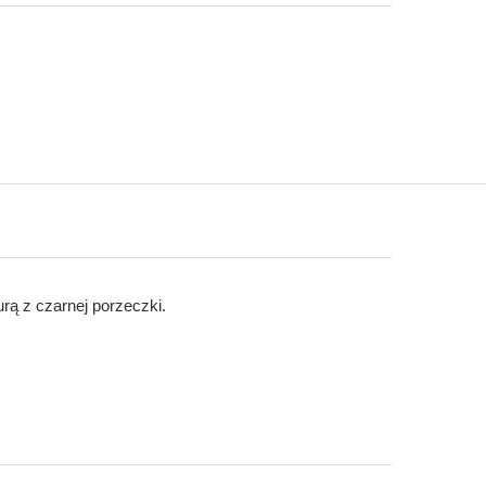
ą z czarnej porzeczki.