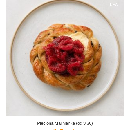
NEW
Pleciona Malinianka (od 9:30)