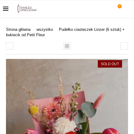
0
Strona główna
wszystko
Pudełko ciasteczek Linzer (6 sztuk) +
bukiecik od Petit Fleur
SOLD OUT