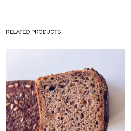
RELATED PRODUCTS