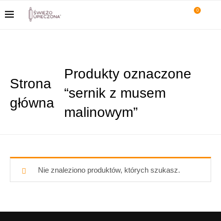
0
Produkty oznaczone
Strona
“sernik z musem
główna
malinowym”
Nie znaleziono produktów, których szukasz.