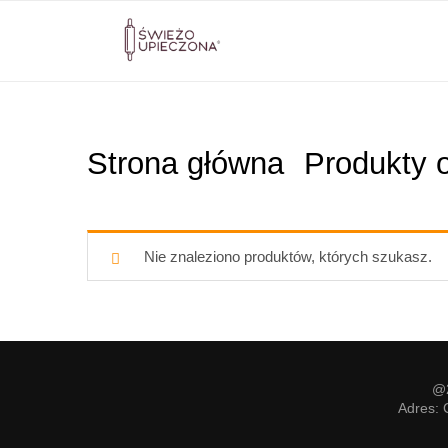
Strona główna
Produkty 
Nie znaleziono produktów, których szukasz.
@2
Adres: 