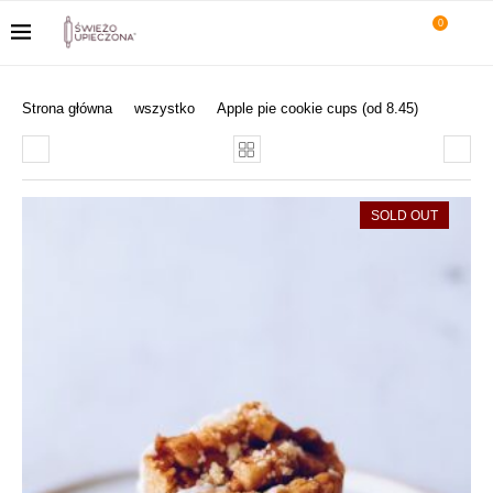
0
Strona główna
wszystko
Apple pie cookie cups (od 8.45)
SOLD OUT