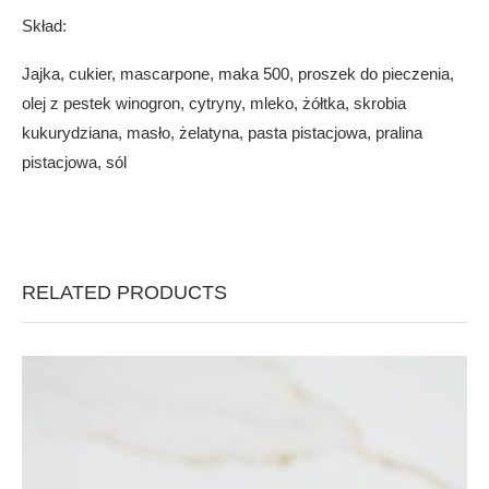
Skład:
Jajka, cukier, mascarpone, maka 500, proszek do pieczenia,
olej z pestek winogron, cytryny, mleko, żółtka, skrobia
kukurydziana, masło, żelatyna, pasta pistacjowa, pralina
pistacjowa, sól
RELATED PRODUCTS