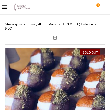
0
Strona główna
wszystko
Maritozzi TIRAMISU (dostępne od
9:00)
SOLD OUT