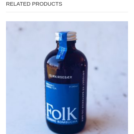
RELATED PRODUCTS