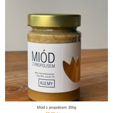
Miód z propolisem 350g