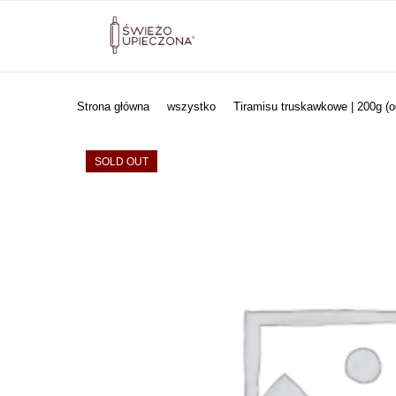
Strona główna
wszystko
Tiramisu truskawkowe | 200g (o
SOLD OUT