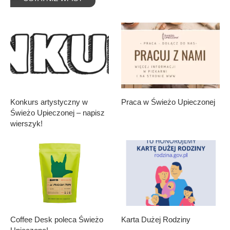
Konkurs artystyczny w
Praca w Świeżo Upieczonej
Świeżo Upieczonej – napisz
wierszyk!
Coffee Desk poleca Świeżo
Karta Dużej Rodziny