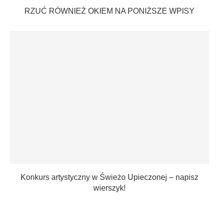
RZUĆ RÓWNIEŻ OKIEM NA PONIŻSZE WPISY
Konkurs artystyczny w Świeżo Upieczonej – napisz
wierszyk!