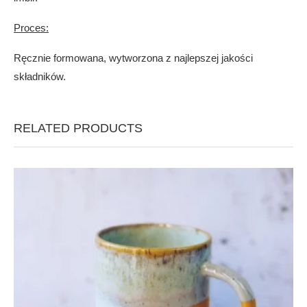
Proces:
Ręcznie formowana, wytworzona z najlepszej jakości
składników.
RELATED PRODUCTS