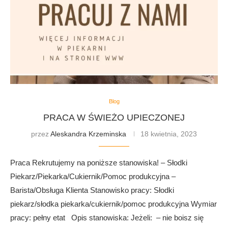
Blog
PRACA W ŚWIEŻO UPIECZONEJ
przez
Aleskandra Krzeminska
18 kwietnia, 2023
Praca Rekrutujemy na poniższe stanowiska! – Słodki
Piekarz/Piekarka/Cukiernik/Pomoc produkcyjna –
Barista/Obsługa Klienta Stanowisko pracy: Słodki
piekarz/słodka piekarka/cukiernik/pomoc produkcyjna Wymiar
pracy: pełny etat Opis stanowiska: Jeżeli: – nie boisz się