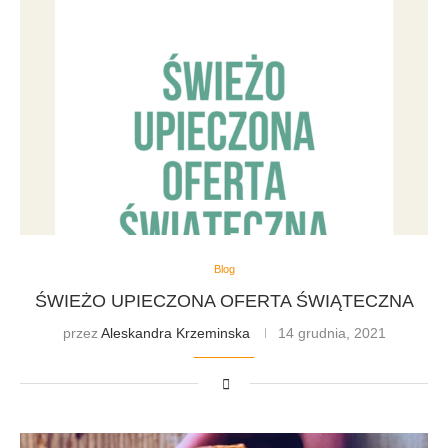
Blog
ŚWIEŻO UPIECZONA OFERTA ŚWIĄTECZNA
przez
Aleskandra Krzeminska
14 grudnia, 2021