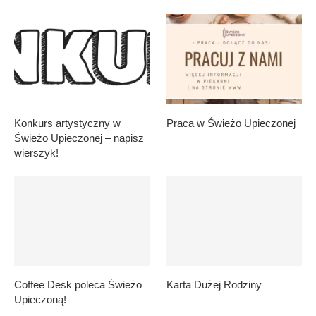
Konkurs artystyczny w
Praca w Świeżo Upieczonej
Świeżo Upieczonej – napisz
wierszyk!
Coffee Desk poleca Świeżo
Karta Dużej Rodziny
Upieczoną!