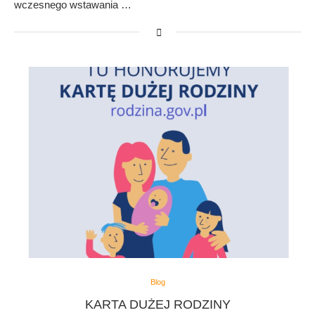
wczesnego wstawania …
Blog
KARTA DUŻEJ RODZINY