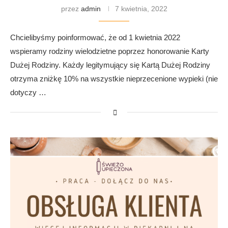
przez
admin
7 kwietnia, 2022
Chcielibyśmy poinformować, że od 1 kwietnia 2022
wspieramy rodziny wielodzietne poprzez honorowanie Karty
Dużej Rodziny. Każdy legitymujący się Kartą Dużej Rodziny
otrzyma zniżkę 10% na wszystkie nieprzecenione wypieki (nie
dotyczy …