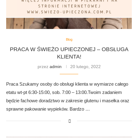
Blog
PRACA W ŚWIEŻO UPIECZONEJ – OBSŁUGA
KLIENTA!
przez
admin
20 lutego, 2022
Praca Szukamy osoby do obsługi klienta w wymiarze całego
etatu wt-pt 6:30-15:00, sob. 7:00 – 13:00.Twoim zadaniem
będzie fachowe doradztwo w zakresie glutenu i masełka oraz
sprawne pakowanie wypieków. Bardzo …