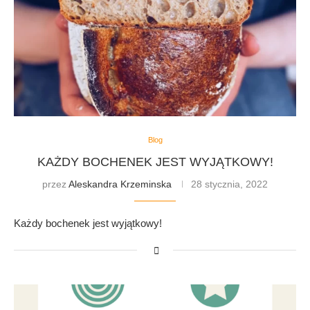
Blog
KAŻDY BOCHENEK JEST WYJĄTKOWY!
przez
Aleskandra Krzeminska
28 stycznia, 2022
Każdy bochenek jest wyjątkowy!