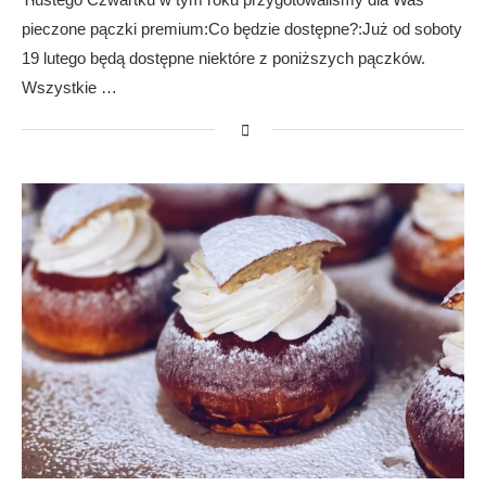
pieczone pączki premium:Co będzie dostępne?:Już od soboty
19 lutego będą dostępne niektóre z poniższych pączków.
Wszystkie …